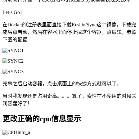
Let·s Go！
在Docker的注册表里面直接下载Resilio/Sync这个镜像，下载完
成后点启动，然后在容器里面停止掉这个容器，点编辑，参照
下图的配置
完事之后启动容器，点击桌面上的快捷方式就可以了。
当时我发现还是占用奇高。。。算了，索性在不使用的时候关
闭容器好了！
更改正确的cpu信息显示