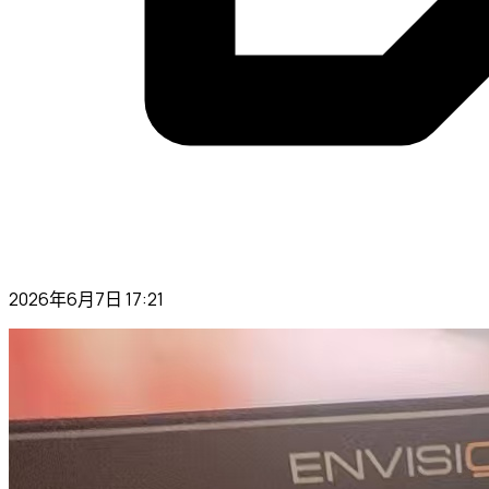
2026年6月7日 17:21